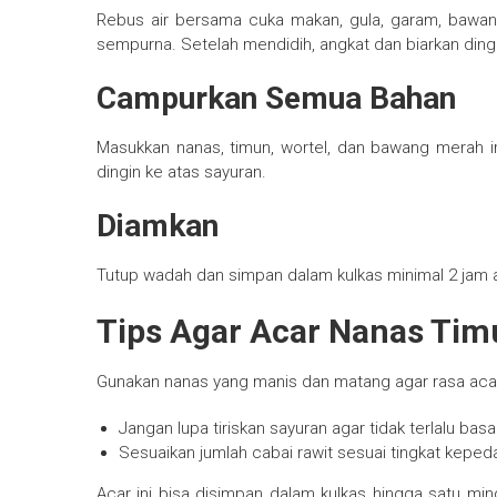
Rebus air bersama cuka makan, gula, garam, bawang
sempurna. Setelah mendidih, angkat dan biarkan ding
Campurkan Semua Bahan
Masukkan nanas, timun, wortel, dan bawang merah i
dingin ke atas sayuran.
Diamkan
Tutup wadah dan simpan dalam kulkas minimal 2 jam
Tips Agar Acar Nanas Tim
Gunakan nanas yang manis dan matang agar rasa acar
Jangan lupa tiriskan sayuran agar tidak terlalu bas
Sesuaikan jumlah cabai rawit sesuai tingkat keped
Acar ini bisa disimpan dalam kulkas hingga satu min