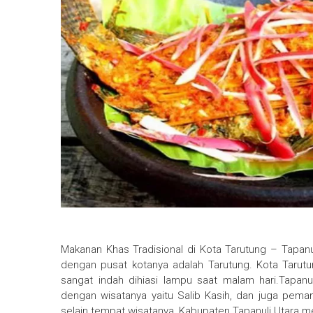
Makanan Khas Tradisional di Kota Tarutung – Tapan
dengan pusat kotanya adalah Tarutung. Kota Tarutung
sangat indah dihiasi lampu saat malam hari.Tapanul
dengan wisatanya yaitu Salib Kasih, dan juga peman
selain tempat wisatanya, Kabupaten Tapanuli Utara me