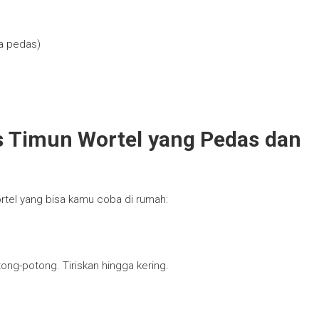
ra pedas)
 Timun Wortel yang Pedas dan
tel yang bisa kamu coba di rumah:
ong-potong. Tiriskan hingga kering.