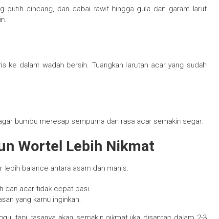
 putih cincang, dan cabai rawit hingga gula dan garam larut
in.
ris ke dalam wadah bersih. Tuangkan larutan acar yang sudah
 agar bumbu meresap sempurna dan rasa acar semakin segar.
un Wortel Lebih Nikmat
 lebih balance antara asam dan manis.
ah dan acar tidak cepat basi.
asan yang kamu inginkan.
ggu, tapi rasanya akan semakin nikmat jika disantap dalam 2-3