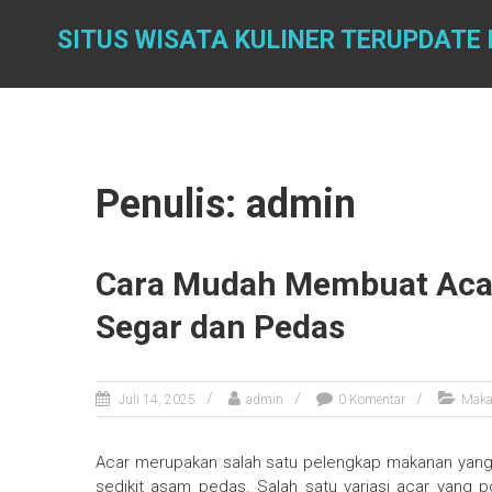
Skip
to
SITUS WISATA KULINER TERUPDATE
content
Penulis:
admin
Cara Mudah Membuat Acar
Segar dan Pedas
Juli 14, 2025
admin
0 Komentar
Maka
Acar merupakan salah satu pelengkap makanan yang
sedikit asam pedas. Salah satu variasi acar yang