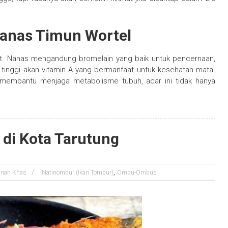
Nanas Timun Wortel
erat. Nanas mengandung bromelain yang baik untuk pencernaan,
l tinggi akan vitamin A yang bermanfaat untuk kesehatan mata.
membantu menjaga metabolisme tubuh, acar ini tidak hanya
 di Kota Tarutung
,
nan Khas
Natinombur (Ikan Tombur)
Ombu-Ombus