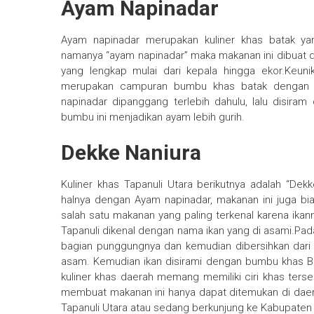
Ayam Napinadar
Ayam napinadar merupakan kuliner khas batak yan
namanya “ayam napinadar” maka makanan ini dibuat 
yang lengkap mulai dari kepala hingga ekor.Keu
merupakan campuran bumbu khas batak dengan d
napinadar dipanggang terlebih dahulu, lalu disir
bumbu ini menjadikan ayam lebih gurih.
Dekke Naniura
Kuliner khas Tapanuli Utara berikutnya adalah “Dek
halnya dengan Ayam napinadar, makanan ini juga bia
salah satu makanan yang paling terkenal karena ikan
Tapanuli dikenal dengan nama ikan yang di asami.Pad
bagian punggungnya dan kemudian dibersihkan dari 
asam. Kemudian ikan disirami dengan bumbu khas 
kuliner khas daerah memang memiliki ciri khas tersend
membuat makanan ini hanya dapat ditemukan di daera
Tapanuli Utara atau sedang berkunjung ke Kabupaten