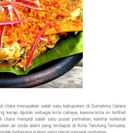
uli Utara merupakan salah satu kabupaten di Sumatera Uatara
 kerap dijuluki sebagai kota cahaya, karena kota ini terlihat
i Utara menjadi salah satu pusat perhatian, karena terkenal
dian air soda alami yang terdapat di Kota Tarutung.Ternyata,
miliki beberapa kuliner yang dapat menarik perhatian.