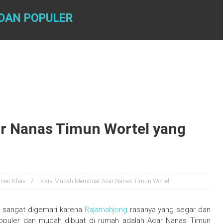
 DAN POPULER
 Nanas Timun Wortel yang
nan Khas
Cara Mudah Membuat Acar Nanas Timun Wortel
 sangat digemari karena
Rajamahjong
rasanya yang segar dan
 populer dan mudah dibuat di rumah adalah Acar Nanas Timun