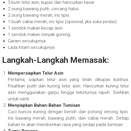
3 butir telur asin, kupas dan hancurkan kasar
2 siung bawang putih, cincang halus
2 siung bawang merah, iris tipis
1 buah cabai merah, iris tipis (opsional, jika suka pedas)
1 sendok makan kecap asin
1 sendok makan minyak goreng
Garam secukupnya
Lada hitam secukupnya
Langkah-Langkah Memasak:
Mempersiapkan Telur Asin
Pertama, siapkan telur asin yang telah dikupas kulitnya.
Pisahkan putih dan kuning telur asin. Hancurkan kuning telur
asin menggunakan garpu hingga teksturnya rapuh. Sisihkan
untuk nanti.
Menyiapkan Bahan-Bahan Tumisan
Cuci buncis kuning dengan bersih dan potong serong tipis.
Iris bawang merah, bawang putih, dan cabai merah. Setiap
bahan ini akan memberikan rasa yang sedap pada tumisan.