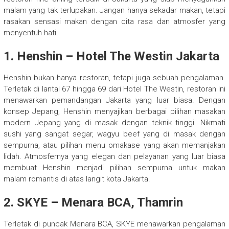
malam yang tak terlupakan. Jangan hanya sekadar makan, tetapi
rasakan sensasi makan dengan cita rasa dan atmosfer yang
menyentuh hati.
1. Henshin – Hotel The Westin Jakarta
Henshin bukan hanya restoran, tetapi juga sebuah pengalaman.
Terletak di lantai 67 hingga 69 dari Hotel The Westin, restoran ini
menawarkan pemandangan Jakarta yang luar biasa. Dengan
konsep Jepang, Henshin menyajikan berbagai pilihan masakan
modern Jepang yang di masak dengan teknik tinggi. Nikmati
sushi yang sangat segar, wagyu beef yang di masak dengan
sempurna, atau pilihan menu omakase yang akan memanjakan
lidah. Atmosfernya yang elegan dan pelayanan yang luar biasa
membuat Henshin menjadi pilihan sempurna untuk makan
malam romantis di atas langit kota Jakarta.
2. SKYE – Menara BCA, Thamrin
Terletak di puncak Menara BCA, SKYE menawarkan pengalaman