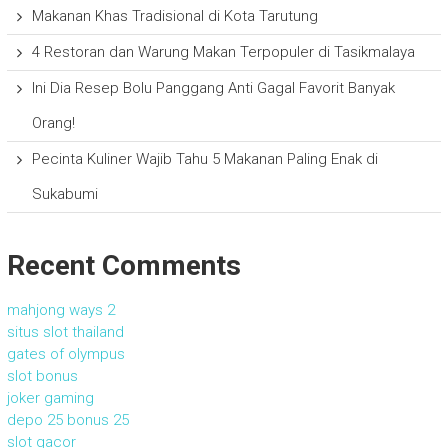
Makanan Khas Tradisional di Kota Tarutung
4 Restoran dan Warung Makan Terpopuler di Tasikmalaya
Ini Dia Resep Bolu Panggang Anti Gagal Favorit Banyak
Orang!
Pecinta Kuliner Wajib Tahu 5 Makanan Paling Enak di
Sukabumi
Recent Comments
mahjong ways 2
situs slot thailand
gates of olympus
slot bonus
joker gaming
depo 25 bonus 25
slot gacor