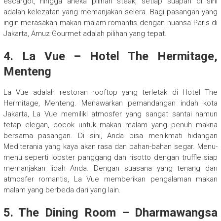
escargot, hingga aneka pilihan steak, setiap suapan di sini
adalah kelezatan yang memanjakan selera. Bagi pasangan yang
ingin merasakan makan malam romantis dengan nuansa Paris di
Jakarta, Amuz Gourmet adalah pilihan yang tepat.
4. La Vue – Hotel The Hermitage,
Menteng
La Vue adalah restoran rooftop yang terletak di Hotel The
Hermitage, Menteng. Menawarkan pemandangan indah kota
Jakarta, La Vue memiliki atmosfer yang sangat santai namun
tetap elegan, cocok untuk makan malam yang penuh makna
bersama pasangan. Di sini, Anda bisa menikmati hidangan
Mediterania yang kaya akan rasa dan bahan-bahan segar. Menu-
menu seperti lobster panggang dan risotto dengan truffle siap
memanjakan lidah Anda. Dengan suasana yang tenang dan
atmosfer romantis, La Vue memberikan pengalaman makan
malam yang berbeda dari yang lain.
5. The Dining Room – Dharmawangsa