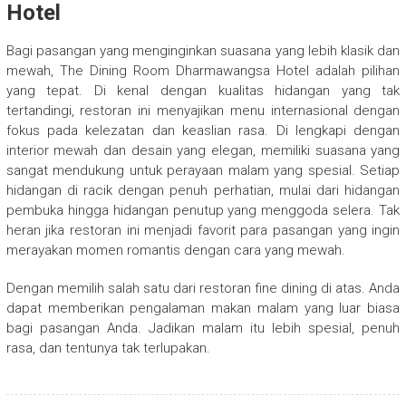
Hotel
Bagi pasangan yang menginginkan suasana yang lebih klasik dan
mewah, The Dining Room Dharmawangsa Hotel adalah pilihan
yang tepat. Di kenal dengan kualitas hidangan yang tak
tertandingi, restoran ini menyajikan menu internasional dengan
fokus pada kelezatan dan keaslian rasa. Di lengkapi dengan
interior mewah dan desain yang elegan, memiliki suasana yang
sangat mendukung untuk perayaan malam yang spesial. Setiap
hidangan di racik dengan penuh perhatian, mulai dari hidangan
pembuka hingga hidangan penutup yang menggoda selera. Tak
heran jika restoran ini menjadi favorit para pasangan yang ingin
merayakan momen romantis dengan cara yang mewah.
Dengan memilih salah satu dari restoran fine dining di atas. Anda
dapat memberikan pengalaman makan malam yang luar biasa
bagi pasangan Anda. Jadikan malam itu lebih spesial, penuh
rasa, dan tentunya tak terlupakan.