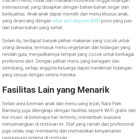
macam menu, mulai dari masakan Indonesia hingga hidangan
internasional, yang disiapkan dengan bahan-bahan segar dan
berkualitas. Anak-anak dapat memilih dari menu khusus anak,
yang dirancang dengan
situs slot deposit 5000
porsi yang pas
dan bahan-bahan yang sehat.
Selain itu, terdapat banyak pilihan makanan yang cocok untuk
orang dewasa, termasuk menu vegetarian dan hidangan yang
rendah gula, menjadikannya tempat yang cocok untuk berbagai
preferensi diet. Dengan pilihan menu yang beragam dan
seimbang, setiap anggota keluarga dapat menikmati hidangan
yang sesuai dengan selera mereka.
Fasilitas Lain yang Menarik
Selain area bermain anak dan menu yang lezat, Nara Park
Bandung juga dilengkapi dengan fasilitas seperti Wi-Fi gratis dan
live music di beberapa hari tertentu, menambah suasana
menyenangkan di restoran ini. Staf yang ramah dan profesional
juga selalu siap membantu dan memastikan kenyamanan
pengunjung selama di restoran.