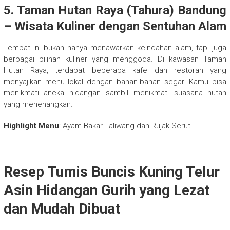
5.
Taman Hutan Raya (Tahura) Bandung
– Wisata Kuliner dengan Sentuhan Alam
Tempat ini bukan hanya menawarkan keindahan alam, tapi juga
berbagai pilihan kuliner yang menggoda. Di kawasan Taman
Hutan Raya, terdapat beberapa kafe dan restoran yang
menyajikan menu lokal dengan bahan-bahan segar. Kamu bisa
menikmati aneka hidangan sambil menikmati suasana hutan
yang menenangkan.
Highlight Menu
: Ayam Bakar Taliwang dan Rujak Serut.
Resep Tumis Buncis Kuning Telur
Asin Hidangan Gurih yang Lezat
dan Mudah Dibuat