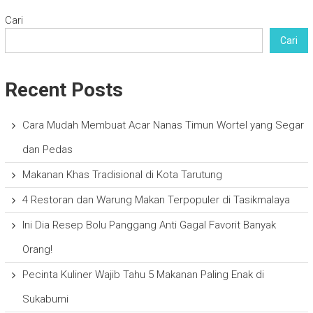
Cari
Cari
Recent Posts
Cara Mudah Membuat Acar Nanas Timun Wortel yang Segar
dan Pedas
Makanan Khas Tradisional di Kota Tarutung
4 Restoran dan Warung Makan Terpopuler di Tasikmalaya
Ini Dia Resep Bolu Panggang Anti Gagal Favorit Banyak
Orang!
Pecinta Kuliner Wajib Tahu 5 Makanan Paling Enak di
Sukabumi