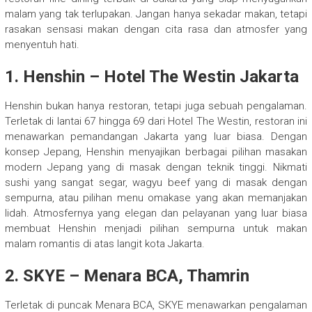
malam yang tak terlupakan. Jangan hanya sekadar makan, tetapi
rasakan sensasi makan dengan cita rasa dan atmosfer yang
menyentuh hati.
1. Henshin – Hotel The Westin Jakarta
Henshin bukan hanya restoran, tetapi juga sebuah pengalaman.
Terletak di lantai 67 hingga 69 dari Hotel The Westin, restoran ini
menawarkan pemandangan Jakarta yang luar biasa. Dengan
konsep Jepang, Henshin menyajikan berbagai pilihan masakan
modern Jepang yang di masak dengan teknik tinggi. Nikmati
sushi yang sangat segar, wagyu beef yang di masak dengan
sempurna, atau pilihan menu omakase yang akan memanjakan
lidah. Atmosfernya yang elegan dan pelayanan yang luar biasa
membuat Henshin menjadi pilihan sempurna untuk makan
malam romantis di atas langit kota Jakarta.
2. SKYE – Menara BCA, Thamrin
Terletak di puncak Menara BCA, SKYE menawarkan pengalaman