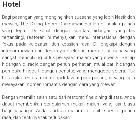
Hotel
Bagi pasangan yang menginginkan suasana yang lebih klasik dan
mewah, The Dining Room Dharmawangsa Hotel adalah pilihan
yang tepat. Di kenal dengan kualitas hidangan yang tak
tertandingi, restoran ini menyajikan menu internasional dengan
fokus pada kelezatan dan keaslian rasa. Di lengkapi dengan
interior mewah dan desain yang elegan, memiliki suasana yang
sangat mendukung untuk perayaan malam yang spesial. Setiap
hidangan di racik dengan penuh perhatian, mulai dari hidangan
pembuka hingga hidangan penutup yang menggoda selera. Tak
heran jika restoran ini menjadi favorit para pasangan yang ingin
merayakan momen romantis dengan cara yang mewah.
Dengan memilih salah satu dari restoran fine dining di atas. Anda
dapat memberikan pengalaman makan malam yang luar biasa
bagi pasangan Anda. Jadikan malam itu lebih spesial, penuh
rasa, dan tentunya tak terlupakan.