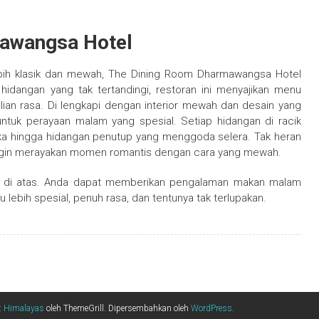
mawangsa Hotel
bih klasik dan mewah, The Dining Room Dharmawangsa Hotel
 hidangan yang tak tertandingi, restoran ini menyajikan menu
lian rasa. Di lengkapi dengan interior mewah dan desain yang
ntuk perayaan malam yang spesial. Setiap hidangan di racik
ka hingga hidangan penutup yang menggoda selera. Tak heran
g ingin merayakan momen romantis dengan cara yang mewah.
ing di atas. Anda dapat memberikan pengalaman makan malam
 lebih spesial, penuh rasa, dan tentunya tak terlupakan.
:
Himalayas
oleh ThemeGrill. Dipersembahkan oleh
WordPress
.