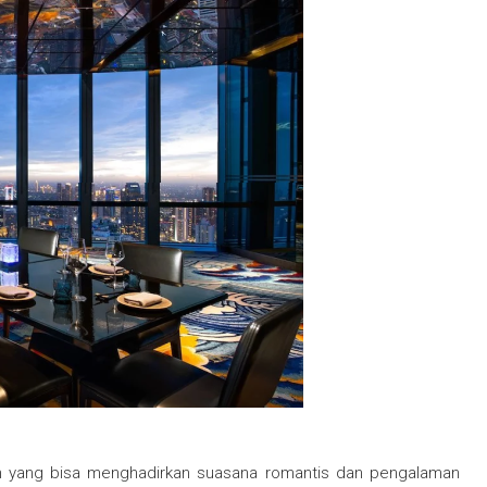
m yang bisa menghadirkan suasana romantis dan pengalaman