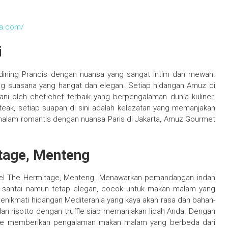
ta.com/
i
ining Prancis dengan nuansa yang sangat intim dan mewah.
ung suasana yang hangat dan elegan. Setiap hidangan Amuz di
ani oleh chef-chef terbaik yang berpengalaman dunia kuliner.
 steak, setiap suapan di sini adalah kelezatan yang memanjakan
malam romantis dengan nuansa Paris di Jakarta, Amuz Gourmet
itage, Menteng
Hotel The Hermitage, Menteng. Menawarkan pemandangan indah
at santai namun tetap elegan, cocok untuk makan malam yang
enikmati hidangan Mediterania yang kaya akan rasa dan bahan-
n risotto dengan truffle siap memanjakan lidah Anda. Dengan
Vue memberikan pengalaman makan malam yang berbeda dari