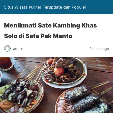
Situs Wisata Kuliner Terupdate dan Populer
Menikmati Sate Kambing Khas
Solo di Sate Pak Manto
admin
2 tahun ago