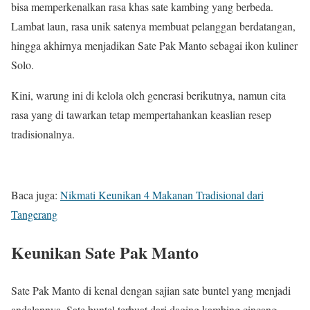
bisa memperkenalkan rasa khas sate kambing yang berbeda.
Lambat laun, rasa unik satenya membuat pelanggan berdatangan,
hingga akhirnya menjadikan Sate Pak Manto sebagai ikon kuliner
Solo.
Kini, warung ini di kelola oleh generasi berikutnya, namun cita
rasa yang di tawarkan tetap mempertahankan keaslian resep
tradisionalnya.
Baca juga:
Nikmati Keunikan 4 Makanan Tradisional dari
Tangerang
Keunikan Sate Pak Manto
Sate Pak Manto di kenal dengan sajian sate buntel yang menjadi
andalannya. Sate buntel terbuat dari daging kambing cincang