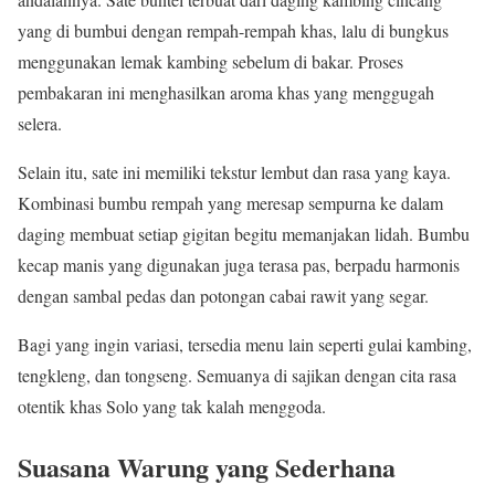
yang di bumbui dengan rempah-rempah khas, lalu di bungkus
menggunakan lemak kambing sebelum di bakar. Proses
pembakaran ini menghasilkan aroma khas yang menggugah
selera.
Selain itu, sate ini memiliki tekstur lembut dan rasa yang kaya.
Kombinasi bumbu rempah yang meresap sempurna ke dalam
daging membuat setiap gigitan begitu memanjakan lidah. Bumbu
kecap manis yang digunakan juga terasa pas, berpadu harmonis
dengan sambal pedas dan potongan cabai rawit yang segar.
Bagi yang ingin variasi, tersedia menu lain seperti gulai kambing,
tengkleng, dan tongseng. Semuanya di sajikan dengan cita rasa
otentik khas Solo yang tak kalah menggoda.
Suasana Warung yang Sederhana