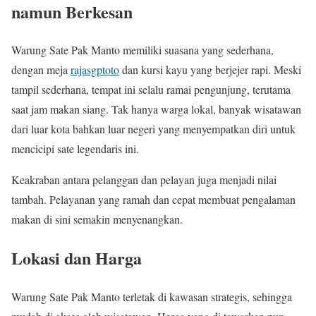
namun Berkesan
Warung Sate Pak Manto memiliki suasana yang sederhana,
dengan meja
rajasgptoto
dan kursi kayu yang berjejer rapi. Meski
tampil sederhana, tempat ini selalu ramai pengunjung, terutama
saat jam makan siang. Tak hanya warga lokal, banyak wisatawan
dari luar kota bahkan luar negeri yang menyempatkan diri untuk
mencicipi sate legendaris ini.
Keakraban antara pelanggan dan pelayan juga menjadi nilai
tambah. Pelayanan yang ramah dan cepat membuat pengalaman
makan di sini semakin menyenangkan.
Lokasi dan Harga
Warung Sate Pak Manto terletak di kawasan strategis, sehingga