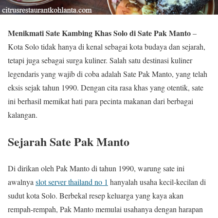
Menikmati Sate Kambing Khas Solo di Sate Pak Manto
–
Kota Solo tidak hanya di kenal sebagai kota budaya dan sejarah,
tetapi juga sebagai surga kuliner. Salah satu destinasi kuliner
legendaris yang wajib di coba adalah Sate Pak Manto, yang telah
eksis sejak tahun 1990. Dengan cita rasa khas yang otentik, sate
ini berhasil memikat hati para pecinta makanan dari berbagai
kalangan.
Sejarah Sate Pak Manto
Di dirikan oleh Pak Manto di tahun 1990, warung sate ini
awalnya
slot server thailand no 1
hanyalah usaha kecil-kecilan di
sudut kota Solo. Berbekal resep keluarga yang kaya akan
rempah-rempah, Pak Manto memulai usahanya dengan harapan