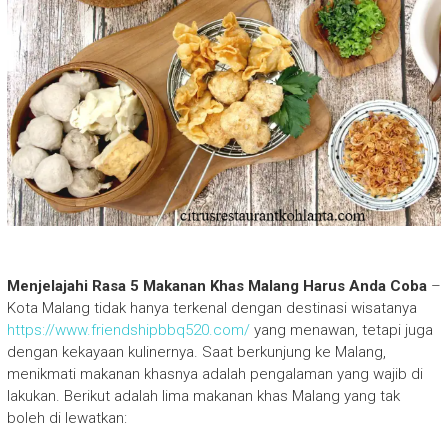
Menjelajahi Rasa 5 Makanan Khas Malang Harus Anda Coba
–
Kota Malang tidak hanya terkenal dengan destinasi wisatanya
https://www.friendshipbbq520.com/
yang menawan, tetapi juga
dengan kekayaan kulinernya. Saat berkunjung ke Malang,
menikmati makanan khasnya adalah pengalaman yang wajib di
lakukan. Berikut adalah lima makanan khas Malang yang tak
boleh di lewatkan: