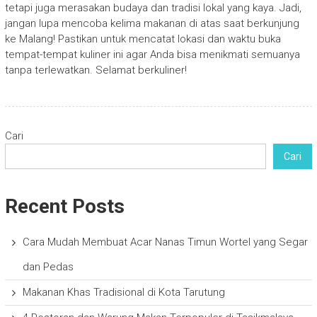
tetapi juga merasakan budaya dan tradisi lokal yang kaya. Jadi,
jangan lupa mencoba kelima makanan di atas saat berkunjung
ke Malang! Pastikan untuk mencatat lokasi dan waktu buka
tempat-tempat kuliner ini agar Anda bisa menikmati semuanya
tanpa terlewatkan. Selamat berkuliner!
Cari
Cari
Recent Posts
Cara Mudah Membuat Acar Nanas Timun Wortel yang Segar
dan Pedas
Makanan Khas Tradisional di Kota Tarutung