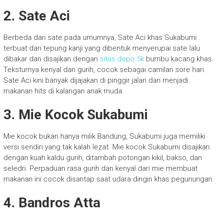
2. Sate Aci
Berbeda dari sate pada umumnya, Sate Aci khas Sukabumi
terbuat dari tepung kanji yang dibentuk menyerupai sate lalu
dibakar dan disajikan dengan
situs depo 5k
bumbu kacang khas.
Teksturnya kenyal dan gurih, cocok sebagai camilan sore hari.
Sate Aci kini banyak dijajakan di pinggir jalan dan menjadi
makanan hits di kalangan anak muda.
3. Mie Kocok Sukabumi
Mie kocok bukan hanya milik Bandung, Sukabumi juga memiliki
versi sendiri yang tak kalah lezat. Mie kocok Sukabumi disajikan
dengan kuah kaldu gurih, ditambah potongan kikil, bakso, dan
seledri. Perpaduan rasa gurih dan kenyal dari mie membuat
makanan ini cocok disantap saat udara dingin khas pegunungan.
4. Bandros Atta