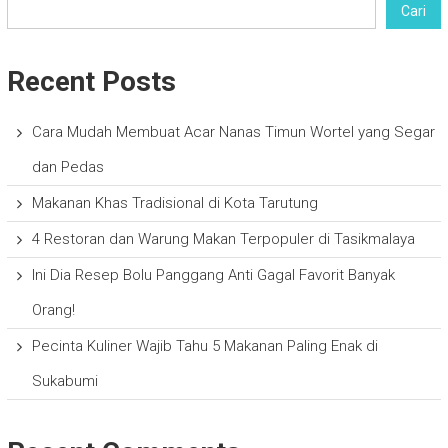
Cari
Recent Posts
Cara Mudah Membuat Acar Nanas Timun Wortel yang Segar
dan Pedas
Makanan Khas Tradisional di Kota Tarutung
4 Restoran dan Warung Makan Terpopuler di Tasikmalaya
Ini Dia Resep Bolu Panggang Anti Gagal Favorit Banyak
Orang!
Pecinta Kuliner Wajib Tahu 5 Makanan Paling Enak di
Sukabumi