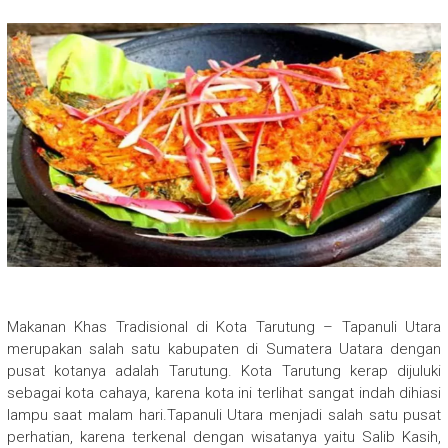
Makanan Khas Tradisional di Kota Tarutung – Tapanuli Utara
merupakan salah satu kabupaten di Sumatera Uatara dengan
pusat kotanya adalah Tarutung. Kota Tarutung kerap dijuluki
sebagai kota cahaya, karena kota ini terlihat sangat indah dihiasi
lampu saat malam hari.Tapanuli Utara menjadi salah satu pusat
perhatian, karena terkenal dengan wisatanya yaitu Salib Kasih,