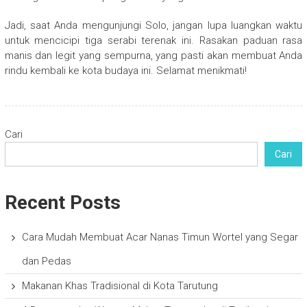
Jadi, saat Anda mengunjungi Solo, jangan lupa luangkan waktu
untuk mencicipi tiga serabi terenak ini. Rasakan paduan rasa
manis dan legit yang sempurna, yang pasti akan membuat Anda
rindu kembali ke kota budaya ini. Selamat menikmati!
Cari
Cari
Recent Posts
Cara Mudah Membuat Acar Nanas Timun Wortel yang Segar
dan Pedas
Makanan Khas Tradisional di Kota Tarutung