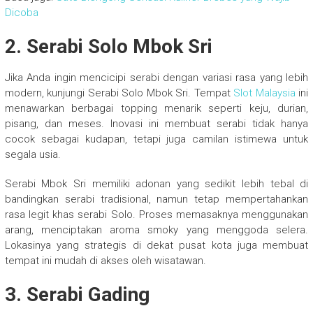
Dicoba
2.
Serabi Solo Mbok Sri
Jika Anda ingin mencicipi serabi dengan variasi rasa yang lebih
modern, kunjungi Serabi Solo Mbok Sri. Tempat
Slot Malaysia
ini
menawarkan berbagai topping menarik seperti keju, durian,
pisang, dan meses. Inovasi ini membuat serabi tidak hanya
cocok sebagai kudapan, tetapi juga camilan istimewa untuk
segala usia.
Serabi Mbok Sri memiliki adonan yang sedikit lebih tebal di
bandingkan serabi tradisional, namun tetap mempertahankan
rasa legit khas serabi Solo. Proses memasaknya menggunakan
arang, menciptakan aroma smoky yang menggoda selera.
Lokasinya yang strategis di dekat pusat kota juga membuat
tempat ini mudah di akses oleh wisatawan.
3.
Serabi Gading