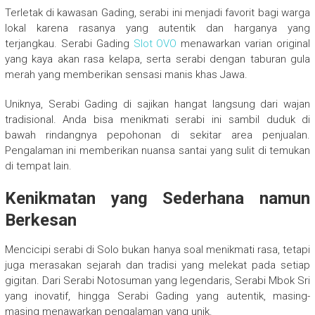
Terletak di kawasan Gading, serabi ini menjadi favorit bagi warga
lokal karena rasanya yang autentik dan harganya yang
terjangkau. Serabi Gading
Slot OVO
menawarkan varian original
yang kaya akan rasa kelapa, serta serabi dengan taburan gula
merah yang memberikan sensasi manis khas Jawa.
Uniknya, Serabi Gading di sajikan hangat langsung dari wajan
tradisional. Anda bisa menikmati serabi ini sambil duduk di
bawah rindangnya pepohonan di sekitar area penjualan.
Pengalaman ini memberikan nuansa santai yang sulit di temukan
di tempat lain.
Kenikmatan yang Sederhana namun
Berkesan
Mencicipi serabi di Solo bukan hanya soal menikmati rasa, tetapi
juga merasakan sejarah dan tradisi yang melekat pada setiap
gigitan. Dari Serabi Notosuman yang legendaris, Serabi Mbok Sri
yang inovatif, hingga Serabi Gading yang autentik, masing-
masing menawarkan pengalaman yang unik.