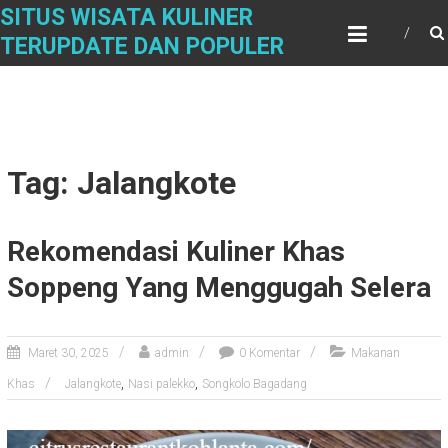
Skip
SITUS WISATA KULINER
to
TERUPDATE DAN POPULER
content
Tag: Jalangkote
Rekomendasi Kuliner Khas
Soppeng Yang Menggugah Selera
Maret 30, 2025
admin
0 Komentar
Makanan
,
,
Khas
Jalangkote
Nasi palekko
Songkolo Bagadang